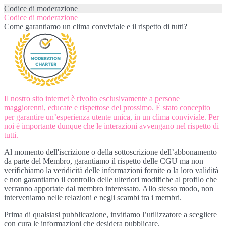
Codice di moderazione
Codice di moderazione
Come garantiamo un clima conviviale e il rispetto di tutti?
Il nostro sito internet è rivolto esclusivamente a persone
maggiorenni, educate e rispettose del prossimo. È stato concepito
per garantire un’esperienza utente unica, in un clima conviviale. Per
noi è importante dunque che le interazioni avvengano nel rispetto di
tutti.
Al momento dell'iscrizione o della sottoscrizione dell’abbonamento
da parte del Membro, garantiamo il rispetto delle CGU ma non
verifichiamo la veridicità delle informazioni fornite o la loro validità
e non garantiamo il controllo delle ulteriori modifiche al profilo che
verranno apportate dal membro interessato. Allo stesso modo, non
interveniamo nelle relazioni e negli scambi tra i membri.
Prima di qualsiasi pubblicazione, invitiamo l’utilizzatore a scegliere
con cura le informazioni che desidera pubblicare.